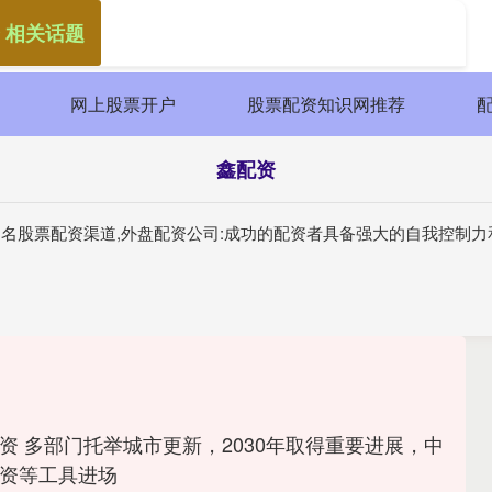
 相关话题
网上股票开户
股票配资知识网推荐
鑫配资
资知名股票配资渠道,外盘配资公司:成功的配资者具备强大的自我控制
资 多部门托举城市更新，2030年取得重要进展，中
资等工具进场