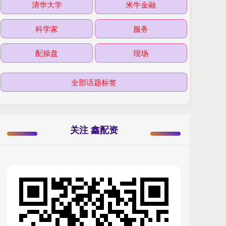
清华大学
米牛金融
科学家
服务
配操盘
现场
全部话题标签
关注 鑫配资