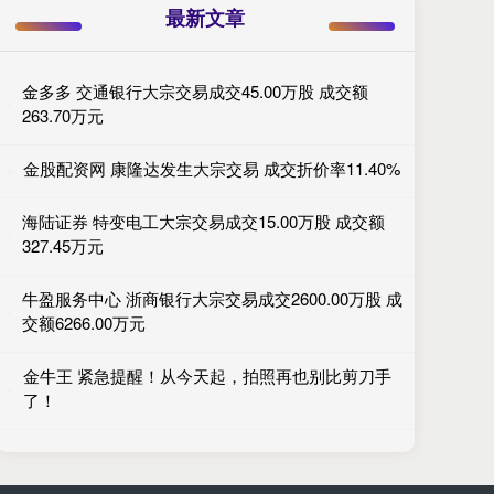
最新文章
金多多 交通银行大宗交易成交45.00万股 成交额
263.70万元
金股配资网 康隆达发生大宗交易 成交折价率11.40%
海陆证券 特变电工大宗交易成交15.00万股 成交额
327.45万元
牛盈服务中心 浙商银行大宗交易成交2600.00万股 成
交额6266.00万元
金牛王 紧急提醒！从今天起，拍照再也别比剪刀手
了！