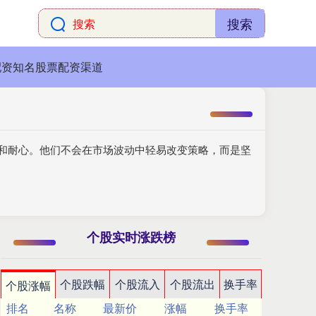
搜索
配资知名股票配资渠道
力和耐心。他们不会在市场波动中轻易改变策略，而是坚
个股实时涨跌榜
个股跌幅
个股流入
个股流出
换手率
个股涨幅
排名
名称
最新价
涨幅
换手率