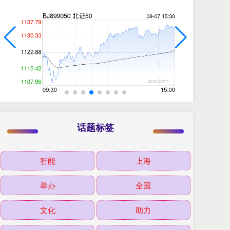
话题标签
智能
上海
举办
全国
文化
助力