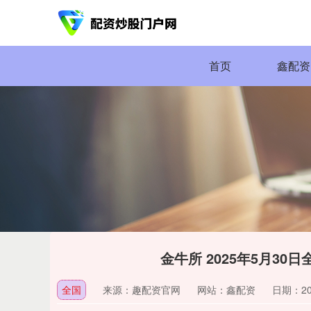
首页
鑫配资
金牛所 2025年5月3
全国
来源：趣配资官网
网站：鑫配资
日期：2025