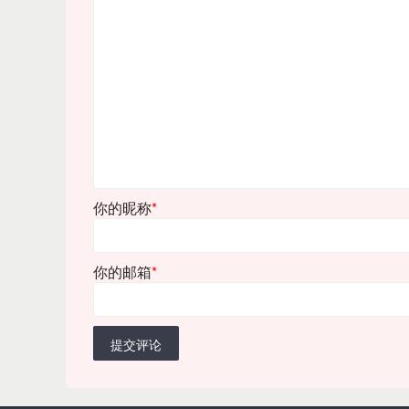
你的昵称
*
你的邮箱
*
提交评论