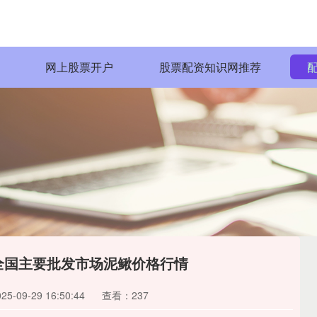
网上股票开户
股票配资知识网推荐
0日全国主要批发市场泥鳅价格行情
-09-29 16:50:44
查看：237