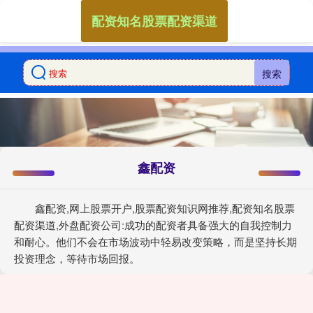
配资知名股票配资渠道
搜索
鑫配资
鑫配资,网上股票开户,股票配资知识网推荐,配资知名股票
配资渠道,外盘配资公司:成功的配资者具备强大的自我控制力
和耐心。他们不会在市场波动中轻易改变策略，而是坚持长期
投资理念，等待市场回报。