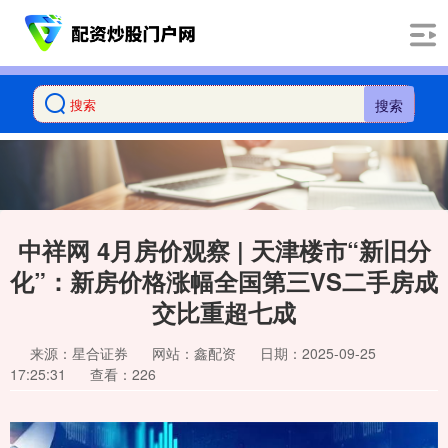
搜索
中祥网 4月房价观察 | 天津楼市“新旧分
化”：新房价格涨幅全国第三VS二手房成
交比重超七成
来源：星合证券
网站：鑫配资
日期：2025-09-25
17:25:31
查看：226