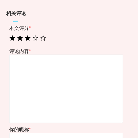
相关评论
本文评分
*
评论内容
*
你的昵称
*