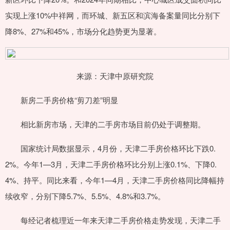
实现上涨10%中祥网，而环城、新五区和滨海备案量同比分别下
降8%、27%和45%，市场分化趋势更为显著。
来源：天津中原研究院
新房二手房价格“剪刀差”明显
相比新房市场，天津的二手房市场目前仍处于调整期。
国家统计局数据显示，4月份，天津二手房价格环比下跌0.
2%。今年1—3月，天津二手房价格环比分别上涨0.1%、下降0.
4%、持平。同比来看，今年1—4月，天津二手房价格同比降幅持
续收窄，分别下降5.7%、5.5%、4.8%和3.7%。
每经记者梳理近一年来天津二手房价格走势发现，天津二手