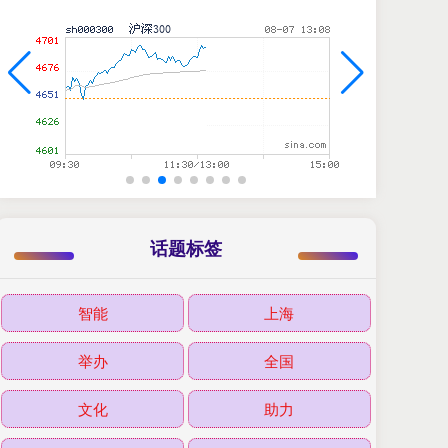
话题标签
智能
上海
举办
全国
文化
助力