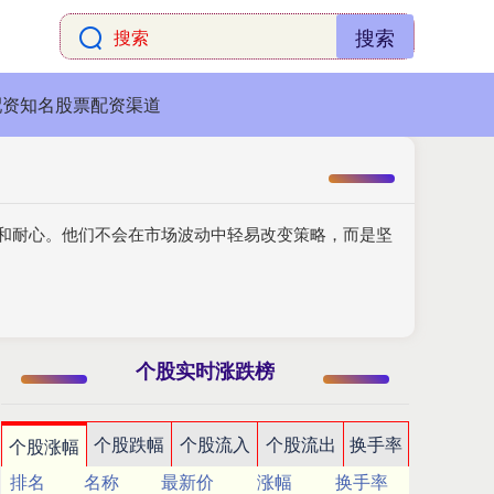
搜索
配资知名股票配资渠道
力和耐心。他们不会在市场波动中轻易改变策略，而是坚
个股实时涨跌榜
个股跌幅
个股流入
个股流出
换手率
个股涨幅
排名
名称
最新价
涨幅
换手率