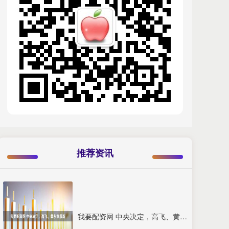
推荐资讯
我要配资网 中央决定，高飞、黄永章履新