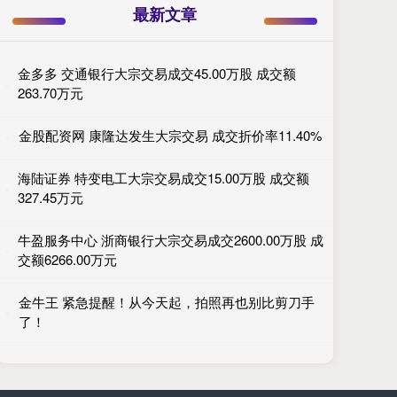
最新文章
金多多 交通银行大宗交易成交45.00万股 成交额
263.70万元
金股配资网 康隆达发生大宗交易 成交折价率11.40%
海陆证券 特变电工大宗交易成交15.00万股 成交额
327.45万元
牛盈服务中心 浙商银行大宗交易成交2600.00万股 成
交额6266.00万元
金牛王 紧急提醒！从今天起，拍照再也别比剪刀手
了！