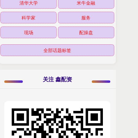
清华大学
米牛金融
科学家
服务
现场
配操盘
全部话题标签
关注 鑫配资